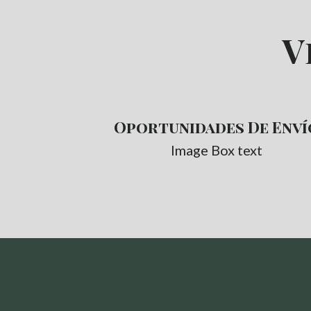
V
Oportunidades De Enví
Image Box text