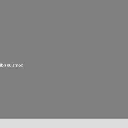
nibh euismod