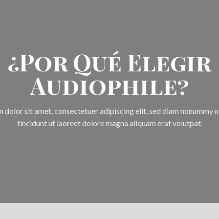
¿Por Qué Elegir
Audiophile?
 dolor sit amet, consectetuer adipiscing elit, sed diam nonummy 
tincidunt ut laoreet dolore magna aliquam erat volutpat.