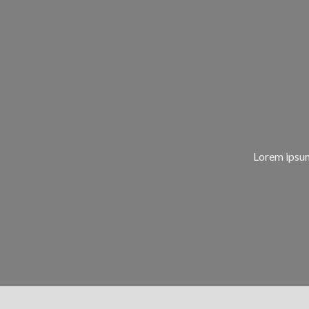
Lorem ipsum