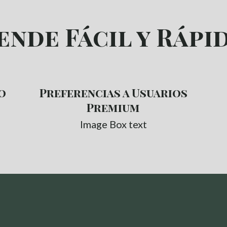
ende Fácil y Rápi
o
Preferencias a Usuarios
Premium
Image Box text