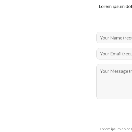
Lorem ipsum dolo
Lorem ipsum dolor s