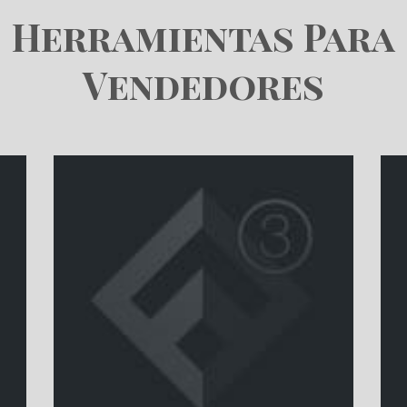
Herramientas Para
Vendedores