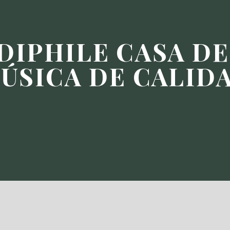
DIPHILE CASA DE
ÚSICA DE CALID