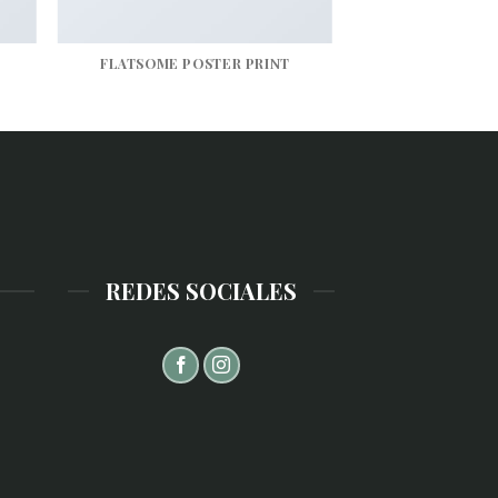
FLATSOME POSTER PRINT
REDES SOCIALES