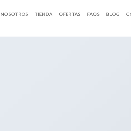
NOSOTROS
TIENDA
OFERTAS
FAQS
BLOG
C