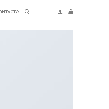
ONTACTO