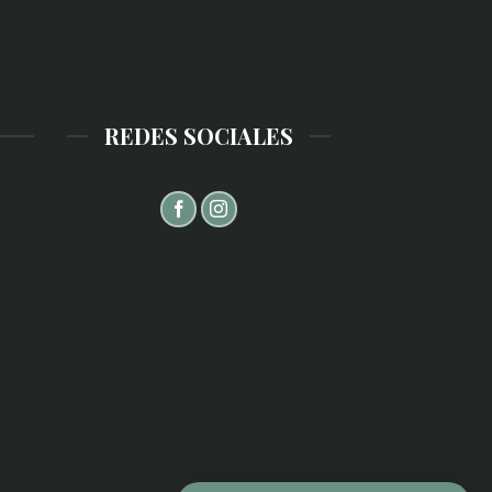
REDES SOCIALES