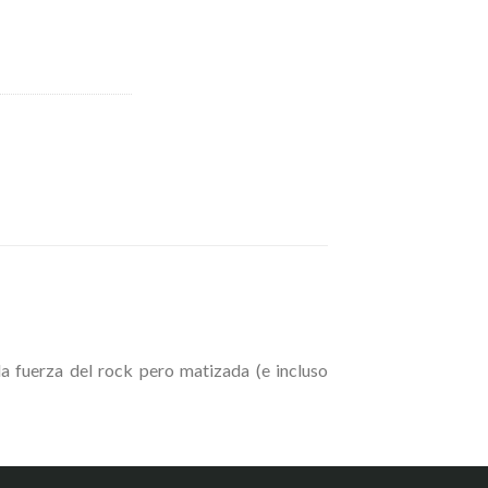
a fuerza del rock pero matizada (e incluso