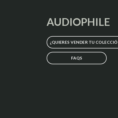
AUDIOPHILE
¿QUIERES VENDER TU COLECCIÓ
FAQS