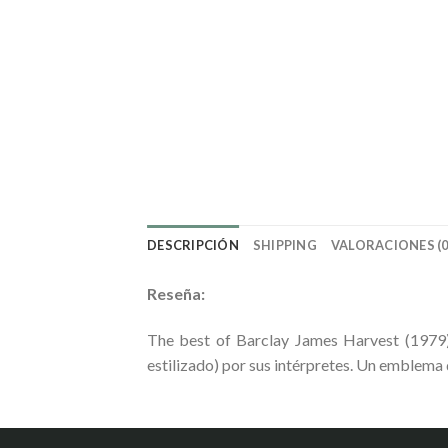
DESCRIPCIÓN
SHIPPING
VALORACIONES (0
Reseña:
The best of Barclay James Harvest (1979) 
estilizado) por sus intérpretes. Un emblema d