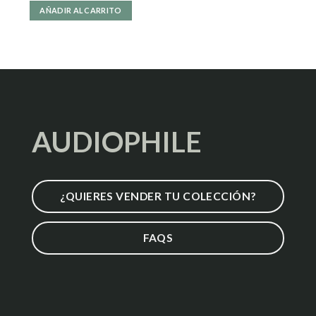
AÑADIR AL CARRITO
AUDIOPHILE
¿QUIERES VENDER TU COLECCIÓN?
FAQS