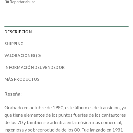
Reportar abuso
DESCRIPCIÓN
SHIPPING
VALORACIONES (0)
INFORMACIÓN DEL VENDEDOR
MÁS PRODUCTOS
Reseña
:
Grabado en octubre de 1980, este álbum es de transición, ya
que tiene elementos de los puntos fuertes de los cantautores
de los 70 y también se adentra en la música más comercial,
ingeniosa y sobreproducida de los 80. Fue lanzado en 1981