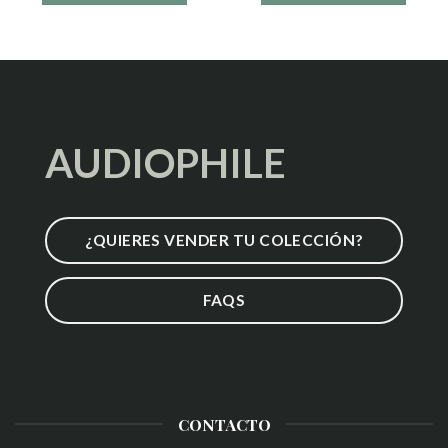
AUDIOPHILE
¿QUIERES VENDER TU COLECCIÓN?
FAQS
CONTACTO