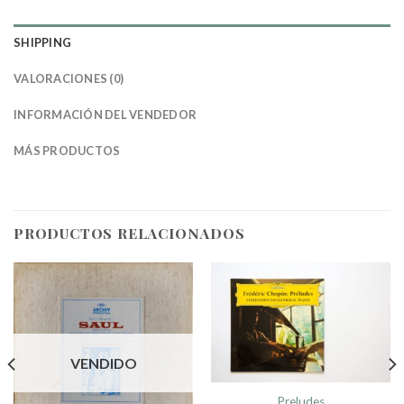
SHIPPING
VALORACIONES (0)
INFORMACIÓN DEL VENDEDOR
MÁS PRODUCTOS
PRODUCTOS RELACIONADOS
VENDIDO
Preludes