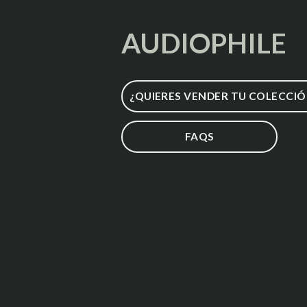
AUDIOPHILE
¿QUIERES VENDER TU COLECCIÓ
FAQS