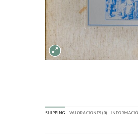
SHIPPING
VALORACIONES (0)
INFORMACIÓ